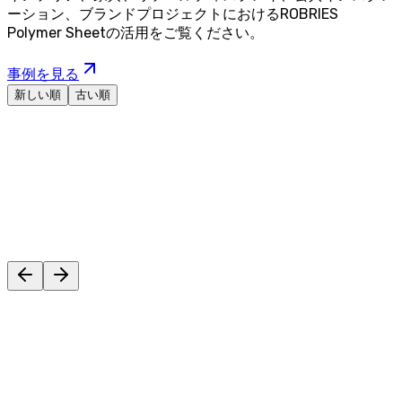
ーション、ブランドプロジェクトにおけるROBRIES
Polymer Sheetの活用をご覧ください。
事例を見る
新しい順
古い順