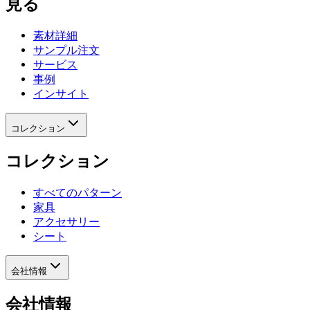
見る
素材詳細
サンプル注文
サービス
事例
インサイト
コレクション
コレクション
すべてのパターン
家具
アクセサリー
シート
会社情報
会社情報