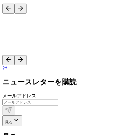
ニュースレターを購読
メールアドレス
見る