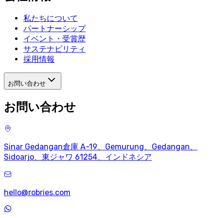
私たちについて
パートナーシップ
イベント・受賞歴
サステナビリティ
採用情報
お問い合わせ
お問い合わせ
Sinar Gedangan倉庫 A-19、Gemurung、Gedangan、
Sidoarjo、東ジャワ 61254、インドネシア
hello@robries.com